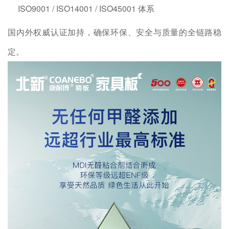
ISO9001 / ISO14001 / ISO45001 体系
国内外权威认证加持，确保环保、安全与质量的全链路稳
定。