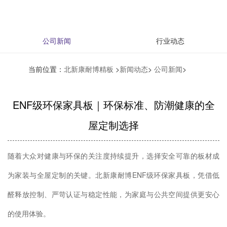
公司新闻
行业动态
当前位置：
北新康耐博精板
>
新闻动态
>
公司新闻
>
ENF级环保家具板｜环保标准、防潮健康的全
屋定制选择
随着大众对健康与环保的关注度持续提升，选择安全可靠的板材成
为家装与全屋定制的关键。北新康耐博ENF级环保家具板，凭借低
醛释放控制、严苛认证与稳定性能，为家庭与公共空间提供更安心
的使用体验。