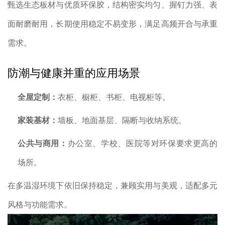
甄选生态板材与优质环保胶，结构密实均匀、握钉力强、表
面耐磨耐用，长期使用稳定不易变形，满足高频开合与承重
需求。
防潮与健康并重的应用场景
全屋定制：
衣柜、橱柜、书柜、电视柜等。
家装基材：
墙板、地面基层、隔断与收纳系统。
公共与商用：
办公室、学校、医院等对环保要求更高的
场所。
在多温湿环境下依旧保持稳定，兼顾实用与美观，适配多元
风格与功能需求。