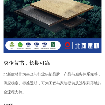
央企背书，长期可靠
北新建材作为央企与行业头部品牌，产品与服务体系完善，
供应稳定、标准透明，可为工程与家装提供从选型到落地的
全流程支持。