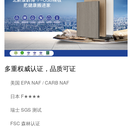
多重权威认证，品质可证
美国 EPA NAF / CARB NAF
日本 F★★★★
瑞士 SGS 测试
FSC 森林认证