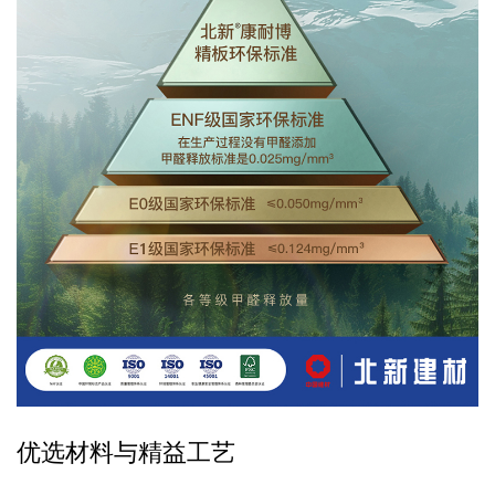
优选材料与精益工艺