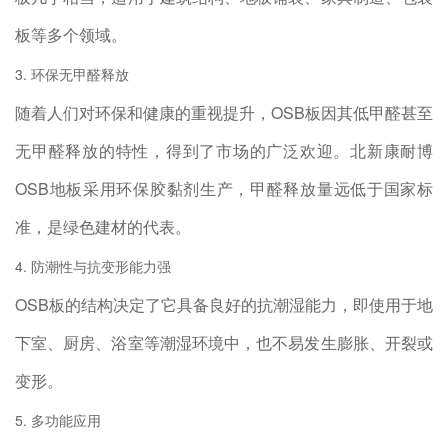
板等多个领域。
3. 环保无甲醛释放
随着人们对环保和健康的重视提升，OSB板因其低甲醛甚至
无甲醛释放的特性，得到了市场的广泛欢迎。北新康耐博
OSB地板采用环保胶黏剂生产，甲醛释放量远低于国家标
准，是绿色建材的代表。
4. 防潮性与抗变形能力强
OSB板的结构决定了它具备良好的抗潮湿能力，即使用于地
下室、厨房、浴室等潮湿环境中，也不易发生膨胀、开裂或
变形。
5. 多功能应用