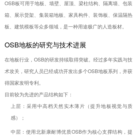
OSB板可用于地板、墙壁、屋顶、梁柱结构、隔离墙、包装
箱、展示货架、集装箱地板、家具构件、装饰板、保温隔热
板、建筑模板等众多领域，是一种用途极广的人造板材。
OSB地板的研究与技术进展
在地板行业，OSB的研发持续取得突破。经过多年实践与技
术攻关，研究人员已经成功开发出多个OSB地板系列，并获
得国家发明专利。
目前较为先进的产品结构如下：
上层：采用中高档天然实木薄片（提升地板视觉与质
感）；
中层：使用北新康耐博优质OSB作为核心支撑结构，提