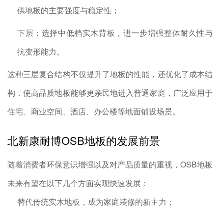
供地板的主要强度与稳定性；
下层：选择中低档实木背板，进一步增强整体耐久性与
抗变形能力。
这种三层复合结构不仅提升了地板的性能，还优化了成本结
构，使高品质地板能够更亲民地进入普通家庭，广泛应用于
住宅、商业空间、酒店、办公楼等地面铺设场景。
北新康耐博OSB地板的发展前景
随着消费者环保意识增强以及对产品质量的重视，OSB地板
未来有望在以下几个方面实现快速发展：
替代传统实木地板，成为家庭装修的新主力；