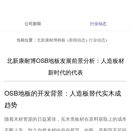
公司新闻
行业动态
当前位置：
北新康耐博精板
>
新闻动态
>
行业动态
>
北新康耐博OSB地板发展前景分析：人造板材
新时代的代表
OSB地板的开发背景：人造板替代实木成
趋势
随着木材资源的日益紧张，实木类板材在原料获取上的成本
不断上升，加之自然木材中存在死节、虫眼、开裂等不可控