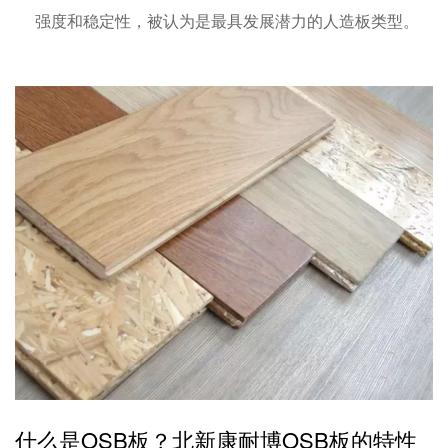
强度和稳定性，被认为是最具发展潜力的人造板类型。
什么是OSB板？北新康耐博OSB板的特性