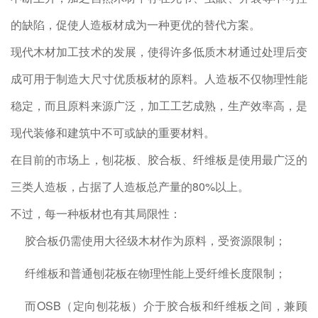
的缺陷，促使人造板材成为一种更优的替代方案。
现代木材加工技术的发展，使得许多低质木材通过处理后变
成可用于制造大尺寸优质板材的原料。人造板不仅物理性能
稳定，而且原料来源广泛，加工工艺成熟，生产效率高，是
现代装修和建筑中不可或缺的重要材料。
在目前的市场上，刨花板、胶合板、纤维板是使用最广泛的
三类人造板，占据了人造板总产量的80%以上。
不过，每一种板材也有其局限性：
胶合板仍需使用大径级木材作为原料，受资源限制；
纤维板和普通刨花板在物理性能上受纤维长度限制；
而OSB（定向刨花板）介于胶合板和纤维板之间，兼顾