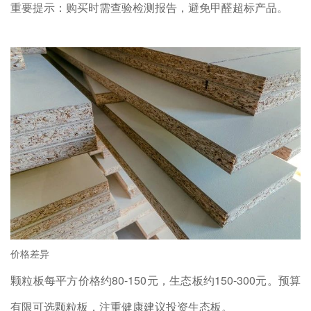
重要提示：购买时需查验检测报告，避免甲醛超标产品。
价格差异
颗粒板每平方价格约80-150元，生态板约150-300元。预算
有限可选颗粒板，注重健康建议投资生态板。