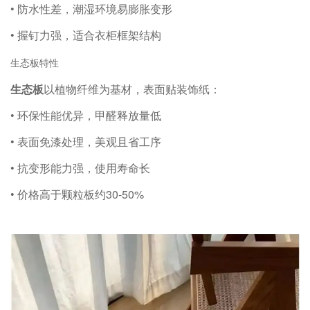
• 防水性差，潮湿环境易膨胀变形
• 握钉力强，适合衣柜框架结构
生态板特性
生态板
以植物纤维为基材，表面贴装饰纸：
• 环保性能优异，甲醛释放量低
• 表面免漆处理，美观且省工序
• 抗变形能力强，使用寿命长
• 价格高于颗粒板约30-50%