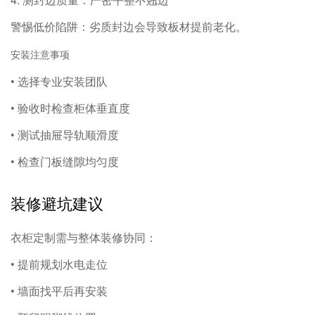
警惕低价陷阱：劣质封边会导致板材提前老化。
安装注意事项
• 选择专业安装团队
• 验收时检查柜体垂直度
• 测试抽屉导轨顺滑度
• 检查门板缝隙均匀度
装修避坑建议
衣柜定制需与整体装修协同：
• 提前规划水电走位
• 墙面找平后再安装