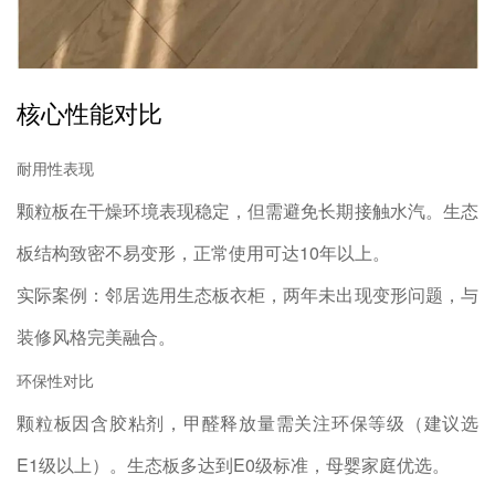
核心性能对比
耐用性表现
颗粒板在干燥环境表现稳定，但需避免长期接触水汽。生态
板结构致密不易变形，正常使用可达10年以上。
实际案例：邻居选用生态板衣柜，两年未出现变形问题，与
装修风格完美融合。
环保性对比
颗粒板因含胶粘剂，甲醛释放量需关注环保等级（建议选
E1级以上）。生态板多达到E0级标准，母婴家庭优选。