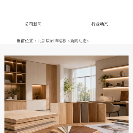
公司新闻
行业动态
当前位置：
北新康耐博精板
>
新闻动态
>