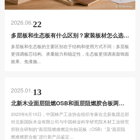
2026.06.
22
多层板和生态板有什么区别？家装板材怎么选更合适
多层板和生态板的主要区别在于结构和使用方式不同：多层板
更强调板芯结构、承重能力和稳定性，生态板更强调表面饰面
效果、免漆施...
2025.01.
13
北新木业面层阻燃OSB和面层阻燃胶合板两项新产品分别被评定为“国际领先”和“国际先进”
2023年6月10日，中国林产工业协会组织专家在北新集团总部
对北新国际木业有限公司与中国林业科学研究院木材工业研究
所联合研制的“面层阻燃难燃定向刨花板（OSB）”及“面层阻
燃难燃胶合板”进行新产品鉴定...