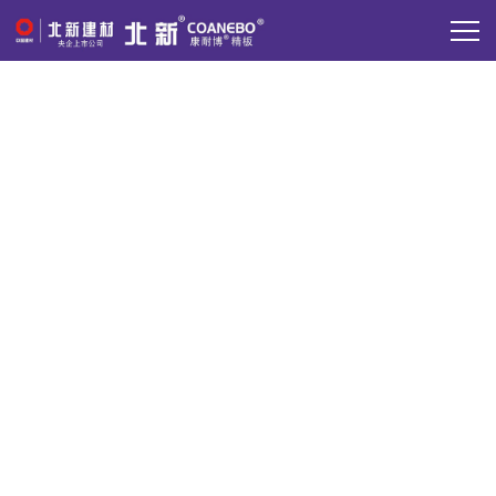
新闻中心
关注北新·康耐博精板，了解行业动态