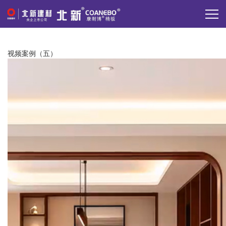
视频案例（五）