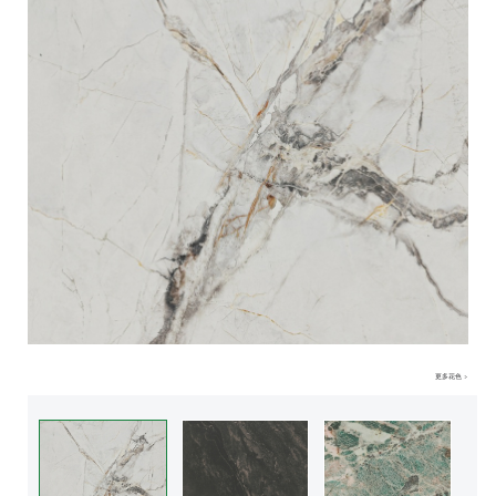
更多花色 >