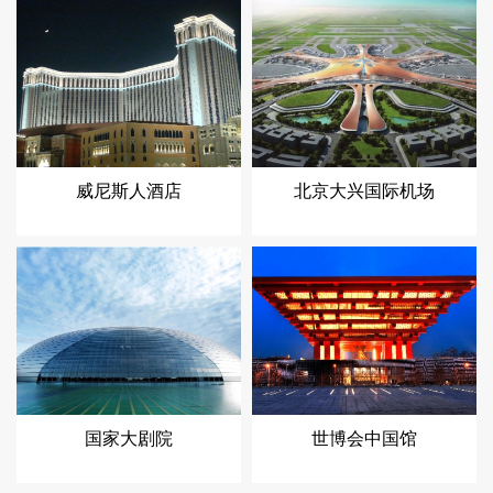
威尼斯人酒店
北京大兴国际机场
国家大剧院
世博会中国馆