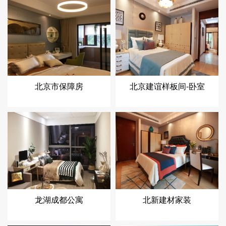
北京市保障房
北京建谊样板间-卧室
龙湖成都公寓
北新建材家装